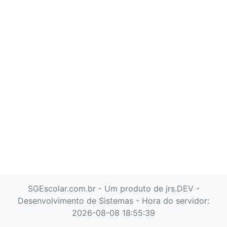
SGEscolar.com.br - Um produto de jrs.DEV -
Desenvolvimento de Sistemas - Hora do servidor:
2026-08-08 18:55:39